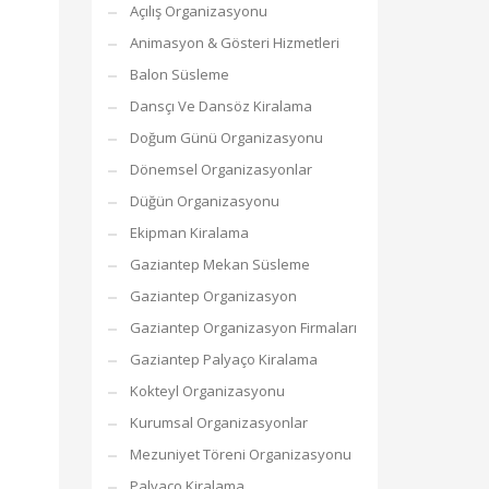
Açılış Organizasyonu
Animasyon & Gösteri Hizmetleri
Balon Süsleme
Dansçı Ve Dansöz Kiralama
Doğum Günü Organizasyonu
Dönemsel Organizasyonlar
Düğün Organizasyonu
Ekipman Kiralama
Gaziantep Mekan Süsleme
Gaziantep Organizasyon
Gaziantep Organizasyon Firmaları
Gaziantep Palyaço Kiralama
Kokteyl Organizasyonu
Kurumsal Organizasyonlar
Mezuniyet Töreni Organizasyonu
Palyaço Kiralama