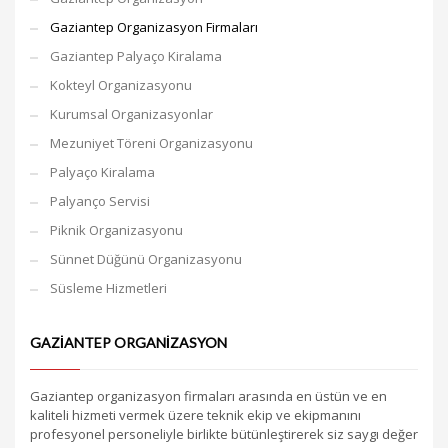
Gaziantep Organizasyon Firmaları
Gaziantep Palyaço Kiralama
Kokteyl Organizasyonu
Kurumsal Organizasyonlar
Mezuniyet Töreni Organizasyonu
Palyaço Kiralama
Palyanço Servisi
Piknik Organizasyonu
Sünnet Düğünü Organizasyonu
Süsleme Hizmetleri
GAZIANTEP ORGANIZASYON
Gaziantep organizasyon firmaları arasında en üstün ve en
kaliteli hizmeti vermek üzere teknik ekip ve ekipmanını
profesyonel personeliyle birlikte bütünleştirerek siz saygı değer