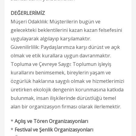
DEĞERLERİMİZ
Müşeri Odaklılık: Müşterilerin bugün ve
gelecekteki beklentilerini kazan kazan felsefesini
uygulayarak algılayıp karşılamaktır.
Güvenilirlilik: Paydaşlarımıza karşı dürüst ve açık
olmak ve etik kurallara uygun davranmaktır.
Topluma ve Çevreye Saygı: Toplumun işleyiş
kurallarını benimsemek, bireylerin yaşam ve
özgürlük haklarına saygılı olmak ve hizmetlerimizi
üretirken ekolojik dengenin korunmasına katkıda
bulunmak, insan ilişkilerinde dürüstlüğü temel
alan bir organizasyon firması olarak ilerlemektir.
*
Açılış ve Tören Organizasyonları
*
Festival ve Şenlik Organizasyonları