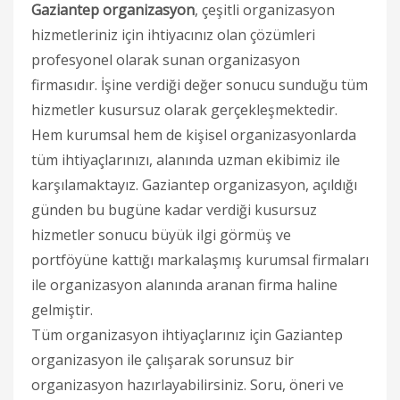
Gaziantep organizasyon
, çeşitli organizasyon
hizmetleriniz için ihtiyacınız olan çözümleri
profesyonel olarak sunan organizasyon
firmasıdır. İşine verdiği değer sonucu sunduğu tüm
hizmetler kusursuz olarak gerçekleşmektedir.
Hem kurumsal hem de kişisel organizasyonlarda
tüm ihtiyaçlarınızı, alanında uzman ekibimiz ile
karşılamaktayız. Gaziantep organizasyon, açıldığı
günden bu bugüne kadar verdiği kusursuz
hizmetler sonucu büyük ilgi görmüş ve
portföyüne kattığı markalaşmış kurumsal firmaları
ile organizasyon alanında aranan firma haline
gelmiştir.
Tüm organizasyon ihtiyaçlarınız için Gaziantep
organizasyon ile çalışarak sorunsuz bir
organizasyon hazırlayabilirsiniz. Soru, öneri ve