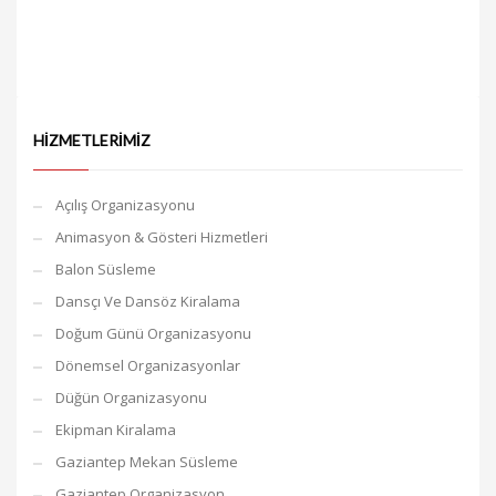
HIZMETLERIMIZ
Açılış Organizasyonu
Animasyon & Gösteri Hizmetleri
Balon Süsleme
Dansçı Ve Dansöz Kiralama
Doğum Günü Organizasyonu
Dönemsel Organizasyonlar
Düğün Organizasyonu
Ekipman Kiralama
Gaziantep Mekan Süsleme
Gaziantep Organizasyon