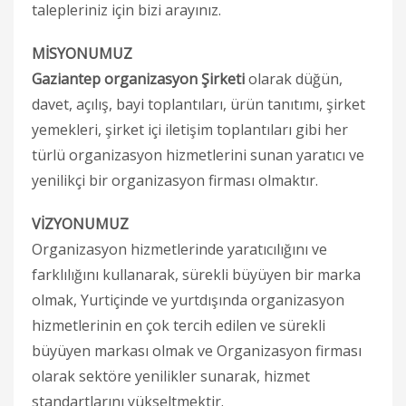
talepleriniz için bizi arayınız.
MİSYONUMUZ
Gaziantep organizasyon Şirketi
olarak düğün,
davet, açılış, bayi toplantıları, ürün tanıtımı, şirket
yemekleri, şirket içi iletişim toplantıları gibi her
türlü organizasyon hizmetlerini sunan yaratıcı ve
yenilikçi bir organizasyon firması olmaktır.
VİZYONUMUZ
Organizasyon hizmetlerinde yaratıcılığını ve
farklılığını kullanarak, sürekli büyüyen bir marka
olmak, Yurtiçinde ve yurtdışında organizasyon
hizmetlerinin en çok tercih edilen ve sürekli
büyüyen markası olmak ve Organizasyon firması
olarak sektöre yenilikler sunarak, hizmet
standartlarını yükseltmektir.