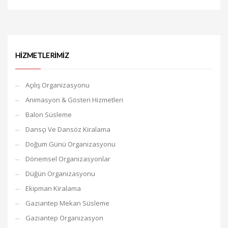
HIZMETLERIMIZ
Açılış Organizasyonu
Animasyon & Gösteri Hizmetleri
Balon Süsleme
Dansçı Ve Dansöz Kiralama
Doğum Günü Organizasyonu
Dönemsel Organizasyonlar
Düğün Organizasyonu
Ekipman Kiralama
Gaziantep Mekan Süsleme
Gaziantep Organizasyon