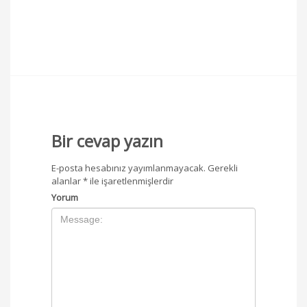
Bir cevap yazın
E-posta hesabınız yayımlanmayacak.
Gerekli
alanlar
*
ile işaretlenmişlerdir
Yorum