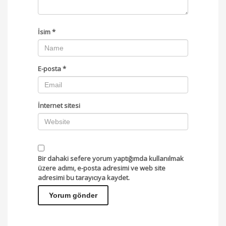
İsim
*
E-posta
*
İnternet sitesi
Bir dahaki sefere yorum yaptığımda kullanılmak
üzere adımı, e-posta adresimi ve web site
adresimi bu tarayıcıya kaydet.