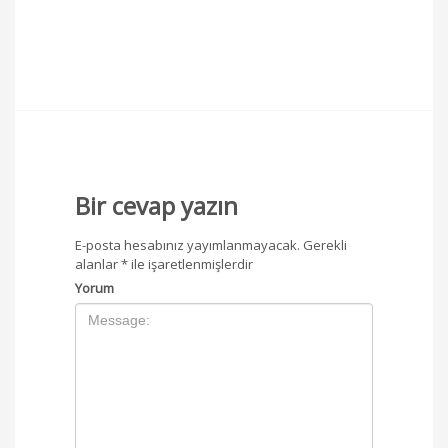
Bir cevap yazın
E-posta hesabınız yayımlanmayacak.
Gerekli
alanlar
*
ile işaretlenmişlerdir
Yorum