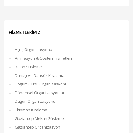
HIZMETLERIMIZ
Açılış Organizasyonu
Animasyon & Gösteri Hizmetleri
Balon Süsleme
Dansçı Ve Dansöz Kiralama
Doğum Günü Organizasyonu
Dönemsel Organizasyonlar
Düğün Organizasyonu
Ekipman Kiralama
Gaziantep Mekan Süsleme
Gaziantep Organizasyon