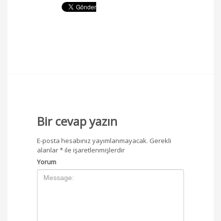
Bir cevap yazın
E-posta hesabınız yayımlanmayacak.
Gerekli
alanlar
*
ile işaretlenmişlerdir
Yorum