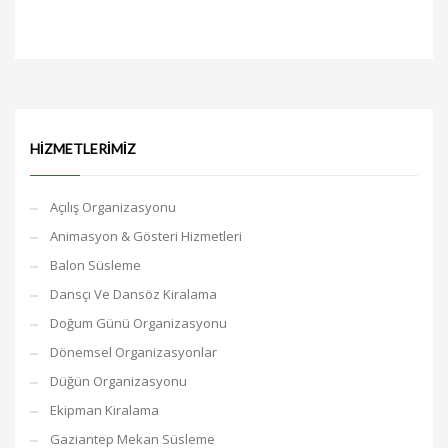
HIZMETLERIMIZ
Açılış Organizasyonu
Animasyon & Gösteri Hizmetleri
Balon Süsleme
Dansçı Ve Dansöz Kiralama
Doğum Günü Organizasyonu
Dönemsel Organizasyonlar
Düğün Organizasyonu
Ekipman Kiralama
Gaziantep Mekan Süsleme