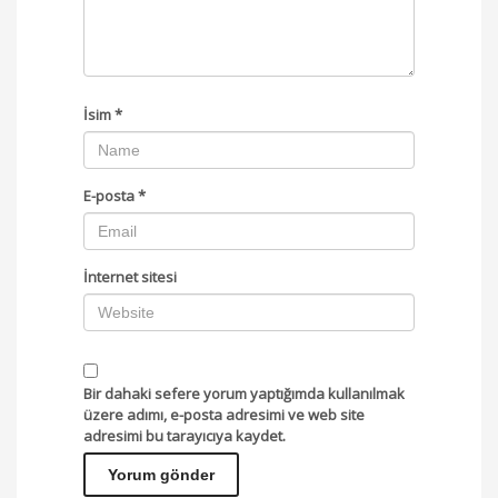
İsim
*
E-posta
*
İnternet sitesi
Bir dahaki sefere yorum yaptığımda kullanılmak
üzere adımı, e-posta adresimi ve web site
adresimi bu tarayıcıya kaydet.