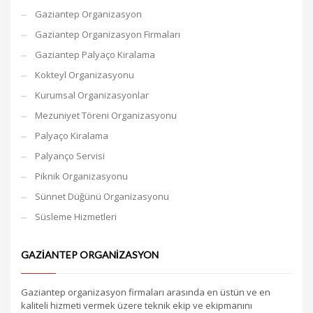
Gaziantep Organizasyon
Gaziantep Organizasyon Firmaları
Gaziantep Palyaço Kiralama
Kokteyl Organizasyonu
Kurumsal Organizasyonlar
Mezuniyet Töreni Organizasyonu
Palyaço Kiralama
Palyanço Servisi
Piknik Organizasyonu
Sünnet Düğünü Organizasyonu
Süsleme Hizmetleri
GAZIANTEP ORGANIZASYON
Gaziantep organizasyon firmaları arasında en üstün ve en
kaliteli hizmeti vermek üzere teknik ekip ve ekipmanını