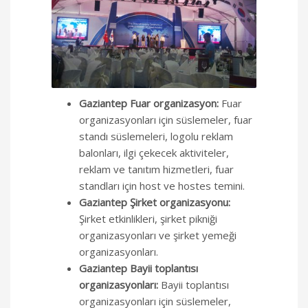
Gaziantep Fuar organizasyon:
Fuar
organizasyonları için süslemeler, fuar
standı süslemeleri, logolu reklam
balonları, ilgi çekecek aktiviteler,
reklam ve tanıtım hizmetleri, fuar
standları için host ve hostes temini.
Gaziantep Şirket organizasyonu:
Şirket etkinlikleri, şirket pikniği
organizasyonları ve şirket yemeği
organizasyonları.
Gaziantep Bayii toplantısı
organizasyonları:
Bayii toplantısı
organizasyonları için süslemeler,