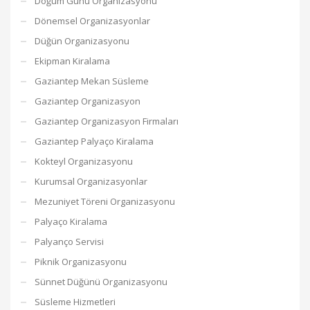
Doğum Günü Organizasyonu
Dönemsel Organizasyonlar
Düğün Organizasyonu
Ekipman Kiralama
Gaziantep Mekan Süsleme
Gaziantep Organizasyon
Gaziantep Organizasyon Firmaları
Gaziantep Palyaço Kiralama
Kokteyl Organizasyonu
Kurumsal Organizasyonlar
Mezuniyet Töreni Organizasyonu
Palyaço Kiralama
Palyanço Servisi
Piknik Organizasyonu
Sünnet Düğünü Organizasyonu
Süsleme Hizmetleri