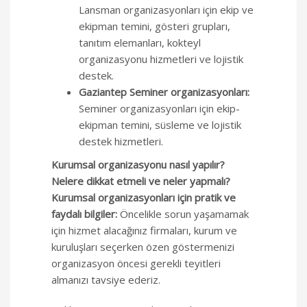
Lansman organizasyonları için ekip ve
ekipman temini, gösteri grupları,
tanıtım elemanları, kokteyl
organizasyonu hizmetleri ve lojistik
destek.
Gaziantep Seminer organizasyonları:
Seminer organizasyonları için ekip-
ekipman temini, süsleme ve lojistik
destek hizmetleri.
Kurumsal organizasyonu nasıl yapılır?
Nelere dikkat etmeli ve neler yapmalı?
Kurumsal organizasyonları için pratik ve
faydalı bilgiler:
Öncelikle sorun yaşamamak
için hizmet alacağınız firmaları, kurum ve
kuruluşları seçerken özen göstermenizi
organizasyon öncesi gerekli teyitleri
almanızı tavsiye ederiz.