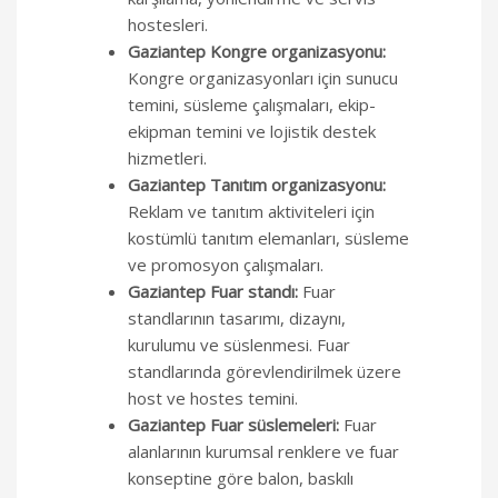
hostesleri.
Gaziantep Kongre organizasyonu:
Kongre organizasyonları için sunucu
temini, süsleme çalışmaları, ekip-
ekipman temini ve lojistik destek
hizmetleri.
Gaziantep Tanıtım organizasyonu:
Reklam ve tanıtım aktiviteleri için
kostümlü tanıtım elemanları, süsleme
ve promosyon çalışmaları.
Gaziantep Fuar standı:
Fuar
standlarının tasarımı, dizaynı,
kurulumu ve süslenmesi. Fuar
standlarında görevlendirilmek üzere
host ve hostes temini.
Gaziantep Fuar süslemeleri:
Fuar
alanlarının kurumsal renklere ve fuar
konseptine göre balon, baskılı