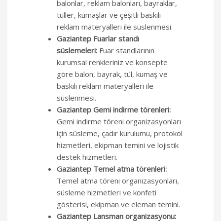
balonlar, reklam balonları, bayraklar,
tüller, kumaşlar ve çeşitli baskılı
reklam materyalleri ile süslenmesi.
Gaziantep Fuarlar standı
süslemeleri:
Fuar standlarının
kurumsal renkleriniz ve konsepte
göre balon, bayrak, tül, kumaş ve
baskılı reklam materyalleri ile
süslenmesi.
Gaziantep Gemi indirme törenleri:
Gemi indirme töreni organizasyonları
için süsleme, çadır kurulumu, protokol
hizmetleri, ekipman temini ve lojistik
destek hizmetleri.
Gaziantep Temel atma törenleri:
Temel atma töreni organizasyonları,
süsleme hizmetleri ve konfeti
gösterisi, ekipman ve eleman temini.
Gaziantep Lansman organizasyonu: