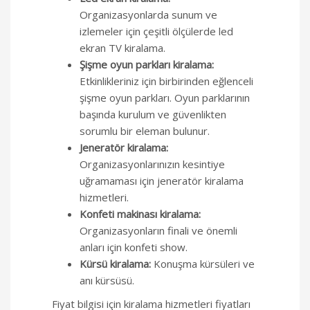
Organizasyonlarda sunum ve
izlemeler için çeşitli ölçülerde led
ekran TV kiralama.
Şişme oyun parkları kiralama:
Etkinlikleriniz için birbirinden eğlenceli
şişme oyun parkları. Oyun parklarının
başında kurulum ve güvenlikten
sorumlu bir eleman bulunur.
Jeneratör kiralama:
Organizasyonlarınızın kesintiye
uğramaması için jeneratör kiralama
hizmetleri.
Konfeti makinası kiralama:
Organizasyonların finali ve önemli
anları için konfeti show.
Kürsü kiralama:
Konuşma kürsüleri ve
anı kürsüsü.
Fiyat bilgisi için kiralama hizmetleri fiyatları