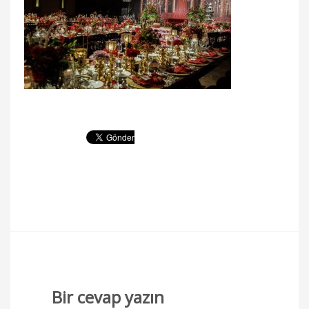
Bir cevap yazın