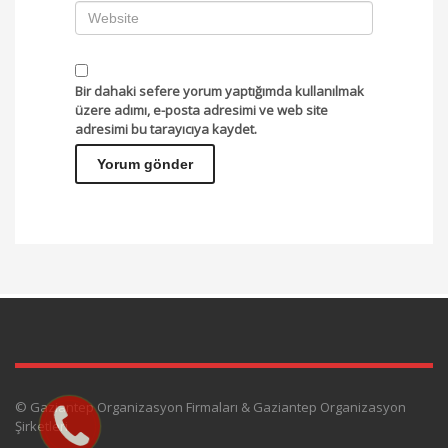
Bir dahaki sefere yorum yaptığımda kullanılmak
üzere adımı, e-posta adresimi ve web site
adresimi bu tarayıcıya kaydet.
© Gaziantep Organizasyon Firmaları & Gaziantep Organizasyon
Şirketleri