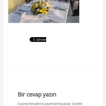
Bir cevap yazın
E-posta hesabınız yayımlanmayacak.
Gerekli