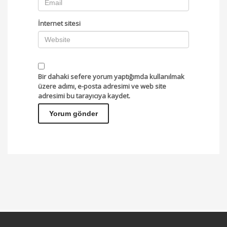
İnternet sitesi
Bir dahaki sefere yorum yaptığımda kullanılmak
üzere adımı, e-posta adresimi ve web site
adresimi bu tarayıcıya kaydet.