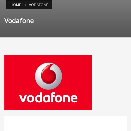
HOME
VODAFONE
Vodafone